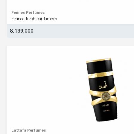
Fennec Perfumes‏
Fennec fresh cardamom
8,139,000
Lattafa Perfumes