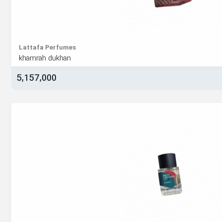
Lattafa Perfumes
khamrah dukhan
5,157,000