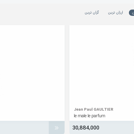
ن
ارزان ترین
گران ترین
Jean Paul GAULTIER
le male le parfum
30,884,000