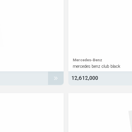
Mercedes-Benz
mercedes benz club black
12,612,000