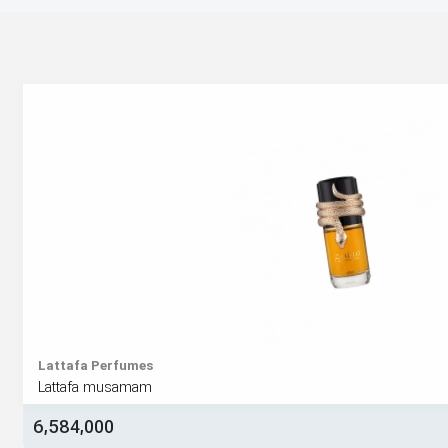
Lattafa Perfumes
Lattafa musamam
6,584,000