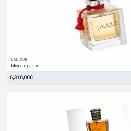
LALIQUE
lalique le parfum
6,310,000