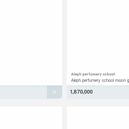
Aleph perfumery school
Aleph perfumery school moon 
1,870,000