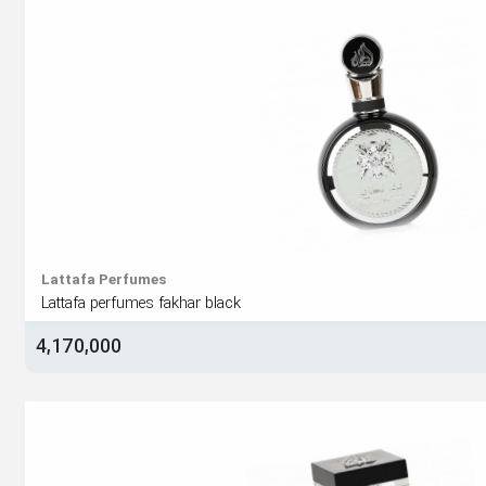
Lattafa Perfumes
Lattafa perfumes fakhar black
4,170,000