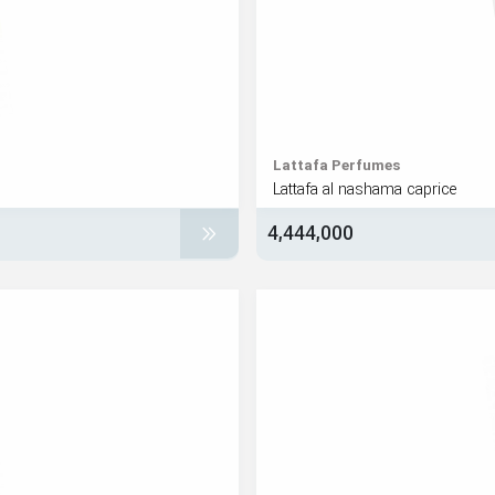
Lattafa Perfumes
Lattafa al nashama caprice
4,444,000