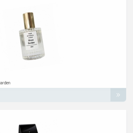
garden