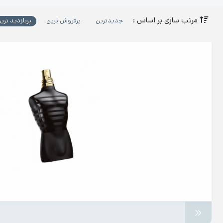
مرتب سازی بر اساس :
جدیدترین
پرفروش ترین
پربازدید تری