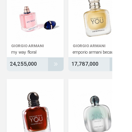
GIORGIO ARMANI
GIORGIO ARMANI
my way floral
24,255,000
17,787,000