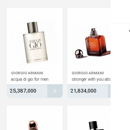
GIORGIO ARMANI
GIORGIO ARMANI
acqua di gio for men
25,387,000
21,834,000