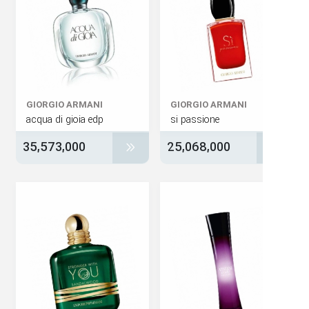
GIORGIO ARMANI
GIORGIO ARMANI
acqua di gioia edp
si passione
35,573,000
25,068,000