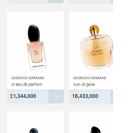
GIORGIO ARMANI
GIORGIO ARMANI
si eau de parfum
sun di gioia
21,344,000
18,433,000