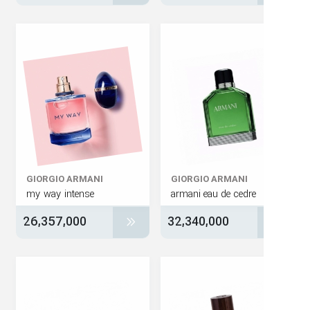
GIORGIO ARMANI
GIORGIO ARMANI
my way intense
armani eau de cedre
26,357,000
32,340,000