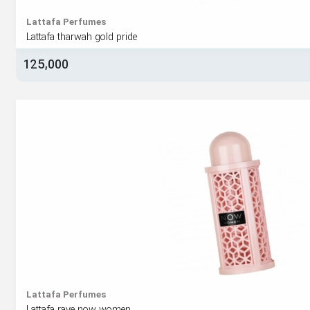
Lattafa Perfumes
Lattafa tharwah gold pride
125,000
Lattafa Perfumes