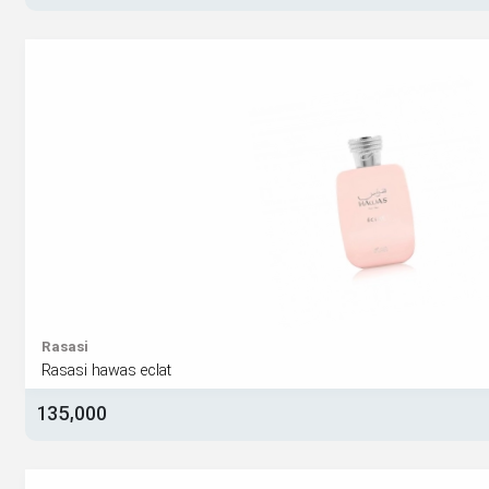
Rasasi
Rasasi hawas eclat
135,000