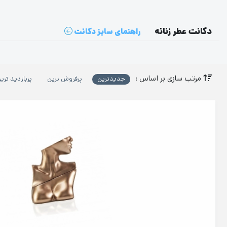
دکانت عطر زنانه
راهنمای سایز دکانت
مرتب سازی بر اساس :
جدیدترین
پرفروش ترین
پربازدید تری