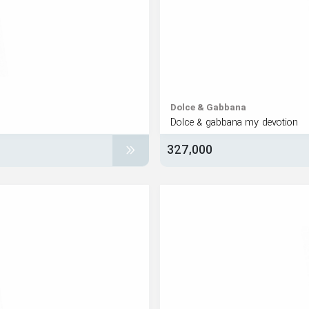
Dolce & Gabbana
Dolce & gabbana my devotion
327,000