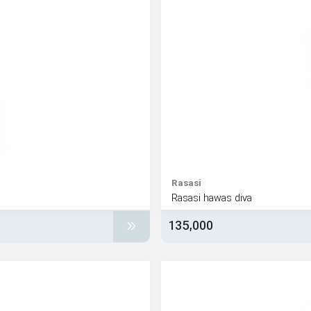
Rasasi
Rasasi hawas diva
135,000