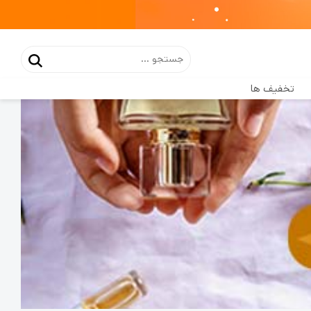
تخفیف ها