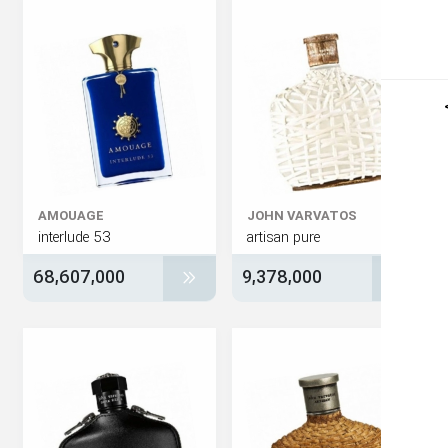
AMOUAGE
JOHN VARVATOS
interlude 53
artisan pure
68,607,000
9,378,000