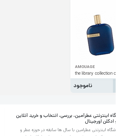
AMOUAGE
ناموجود
ه اینترنتی عطرآمین، بررسی، انتخاب و خرید آنلاین
ادکلن اورجینال
گاه اینترنتی عطرامین با سال ها سابقه در حوزه عطر و