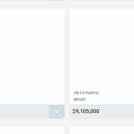
ORTO PARISI
terroni
29,105,000