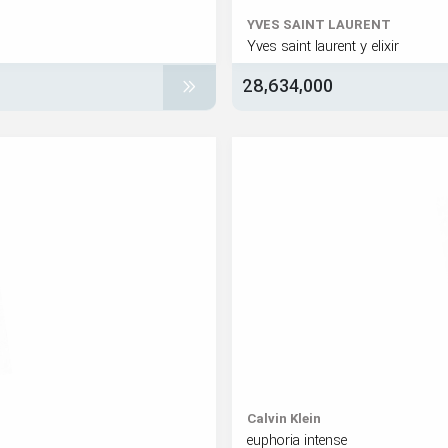
YVES SAINT LAURENT
Yves saint laurent y elixir
28,634,000
Calvin Klein
euphoria intense