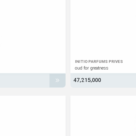
INITIO PARFUMS PRIVES
oud for greatness
47,215,000