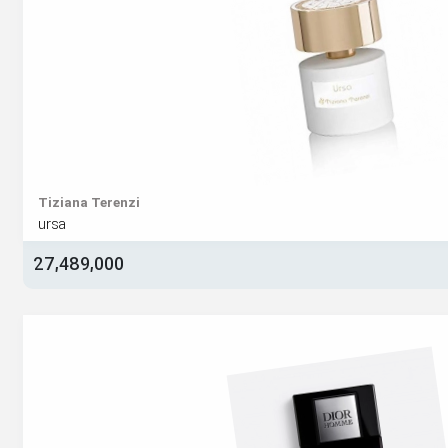
Tiziana Terenzi
ursa
27,489,000