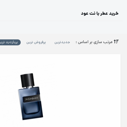
خرید عطر با نت عود
مرتب سازی بر اساس :
جدیدترین
پرفروش ترین
پربازدید تری