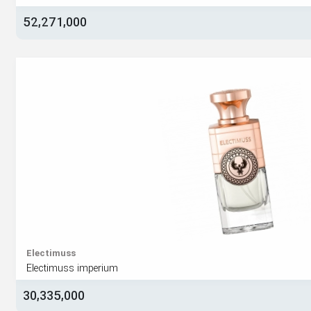
52,271,000
Electimuss
Electimuss imperium
30,335,000