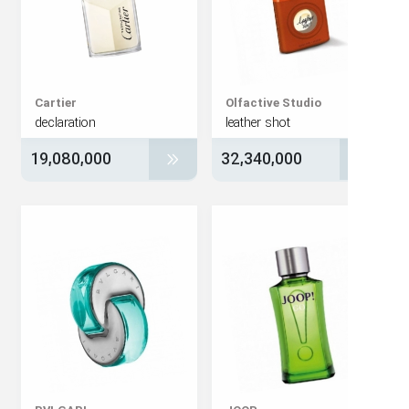
Cartier
Olfactive Studio
declaration
leather shot
19,080,000
32,340,000