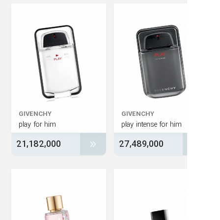
GIVENCHY
GIVENCHY
play for him
play intense for him
21,182,000
27,489,000