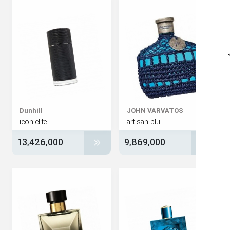
Dunhill
JOHN VARVATOS
icon elite
artisan blu
13,426,000
9,869,000