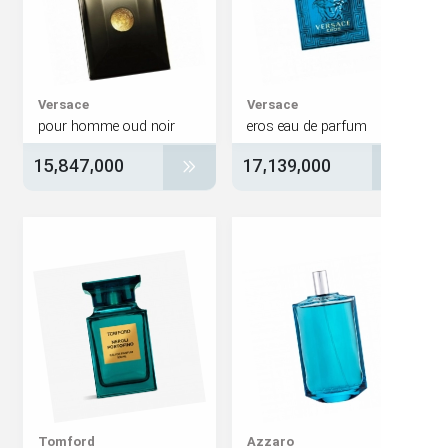
Versace
Versace
pour homme oud noir
eros eau de parfum
15,847,000
17,139,000
Tomford
Azzaro