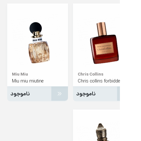
Miu Miu
Chris Collins
Miu miu miutine
ناموجود
ناموجود