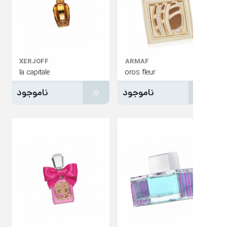
XERJOFF
ARMAF
la capitale
oros fleur
ناموجود
ناموجود