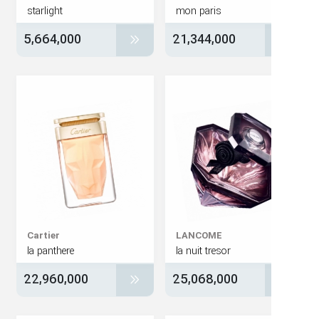
starlight
mon paris
5,664,000
21,344,000
Cartier
LANCOME
la panthere
la nuit tresor
22,960,000
25,068,000