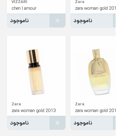
VIZZARI
Zara
cheri l amour
zara woman gold 20
ناموجود
ناموجود
Zara
Zara
zara woman gold 2013
zara woman gold 20
ناموجود
ناموجود