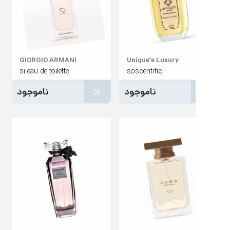
GIORGIO ARMANI
Unique'e Luxury
si eau de toilette
soscentific
ناموجود
ناموجود