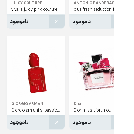
JUICY COUTURE
ANTONIO BANDERA
viva la juicy pink couture
ناموجود
ناموجود
GIORGIO ARMANI
Dior
Giorgio armani si passione red musk
Dior miss dioramour
ناموجود
ناموجود