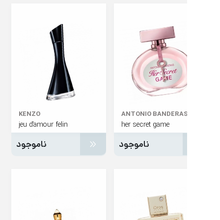
KENZO
ANTONIO BANDERA
jeu d'amour felin
her secret game
ناموجود
ناموجود