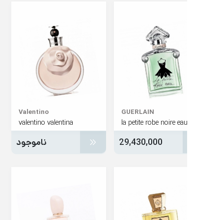
Valentino
GUERLAIN
valentino valentina
29,430,000
ناموجود