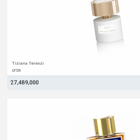
Tiziana Terenzi
ursa
27,489,000