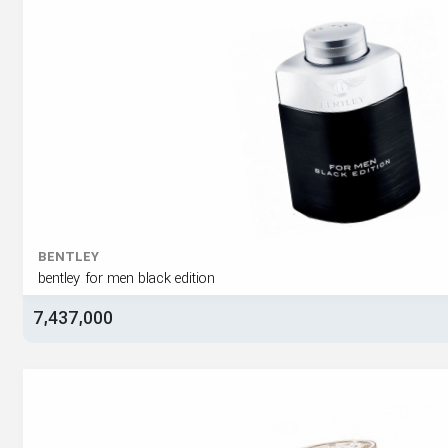
BENTLEY
bentley for men black edition
7,437,000