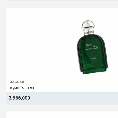
JAGUAR
jaguar for men
3,556,000