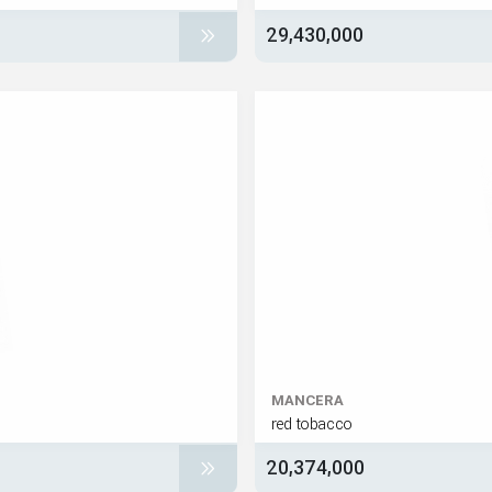
29,430,000
MANCERA
red tobacco
20,374,000