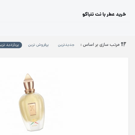
خرید عطر با نت تنباکو
مرتب سازی بر اساس :
جدیدترین
پرفروش ترین
پربازدید تری