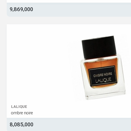
9,869,000
LALIQUE
ombre noire
8,085,000