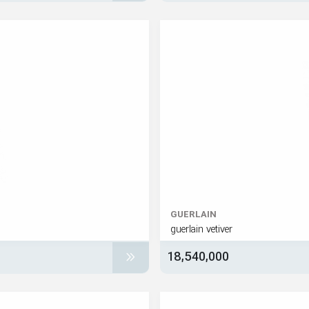
GUERLAIN
guerlain vetiver
18,540,000