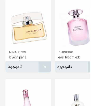
NINA RICCI
SHISEIDO
love in paris
ever bloom edt
ناموجود
ناموجود