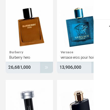
Burberry
Versace
Burberry hero
versace eros pour 
26,681,000
13,906,000