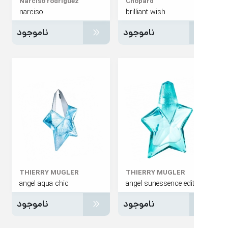
Narciso rodriguez
Chopard
narciso
brilliant wish
ناموجود
ناموجود
THIERRY MUGLER
THIERRY MUGLER
angel aqua chic
ناموجود
ناموجود