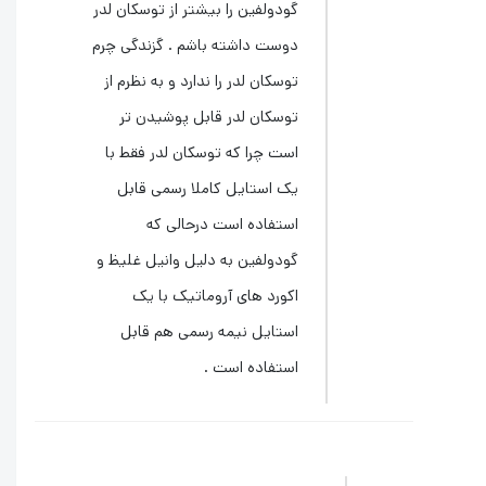
گودولفین را بیشتر از توسکان لدر
دوست داشته باشم . گزندگی چرم
توسکان لدر را ندارد و به نظرم از
توسکان لدر قابل پوشیدن تر
است چرا که توسکان لدر فقط با
یک استایل کاملا رسمی قابل
استفاده است درحالی که
گودولفین به دلیل وانیل غلیظ و
اکورد های آروماتیک با یک
استایل نیمه رسمی هم قابل
استفاده است .