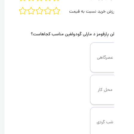
رزش خرید نسبت به قیمت
لن
پارفومز د مارلی گودولفین
مناسب کجاهاست؟
عصرگاهی
محل کار
شب گردی