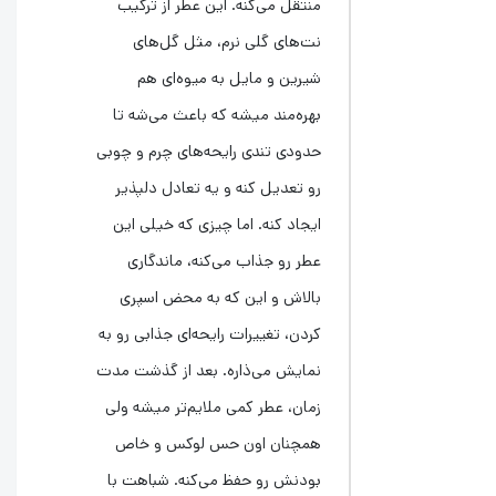
منتقل می‌کنه. این عطر از ترکیب
نت‌های گلی نرم، مثل گل‌های
شیرین و مایل به میوه‌ای هم
بهره‌مند میشه که باعث می‌شه تا
حدودی تندی رایحه‌های چرم و چوبی
رو تعدیل کنه و یه تعادل دلپذیر
ایجاد کنه. اما چیزی که خیلی این
عطر رو جذاب می‌کنه، ماندگاری
بالاش و این که به محض اسپری
کردن، تغییرات رایحه‌ای جذابی رو به
نمایش می‌ذاره. بعد از گذشت مدت
زمان، عطر کمی ملایم‌تر میشه ولی
همچنان اون حس لوکس و خاص
بودنش رو حفظ می‌کنه. شباهت با