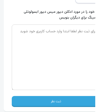
خود را در مورد ادکلن
دیور میس دیور ابسولوتلی
مینگ
برای دیگران بنویس
ثبت نظر