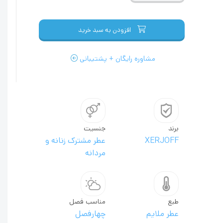
افزودن به سبد خرید
مشاوره رایگان + پشتیبانی
برند
جنسیت
XERJOFF
عطر مشترک زنانه و
مردانه
طبع
مناسب فصل
عطر ملایم
چهارفصل