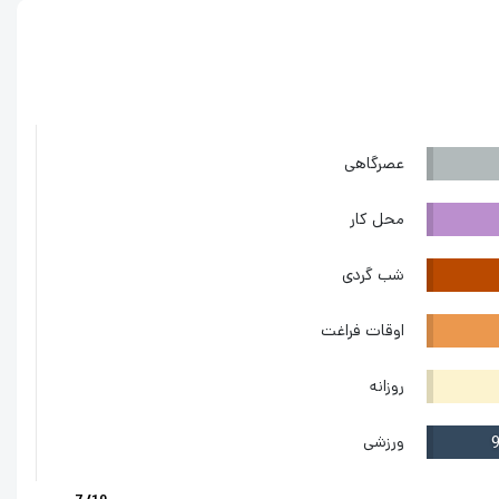
عصرگاهی
محل کار
شب گردی
اوقات فراغت
روزانه
ورزشی