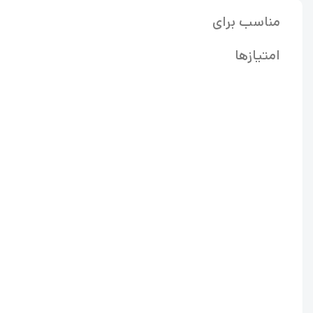
مناسب برای
امتیازها