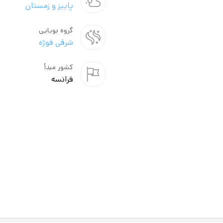
پاییز و زمستان
گروه بویایی
شرقی فوژه
کشور مبدأ
فرانسه