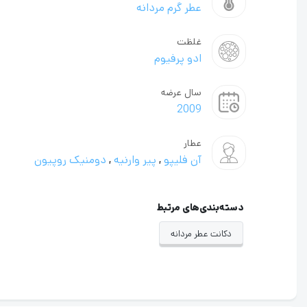
عطر گرم مردانه
غلظت
ادو پرفیوم
سال عرضه
2009
عطار
آن فلیپو
,
پیر وارنیه
,
دومنیک روپیون
دسته‌بندی‌های مرتبط
دکانت عطر مردانه