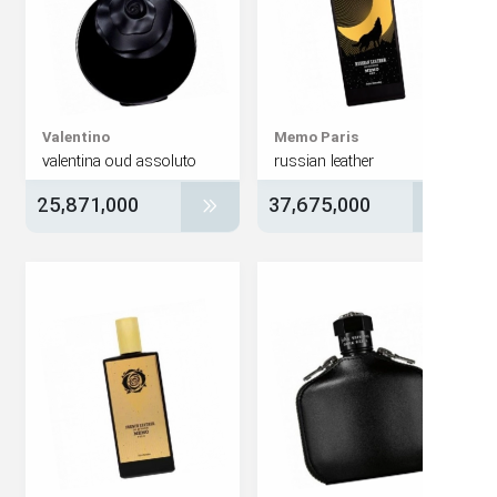
Valentino
Memo Paris
valentina oud assoluto
russian leather
25,871,000
37,675,000