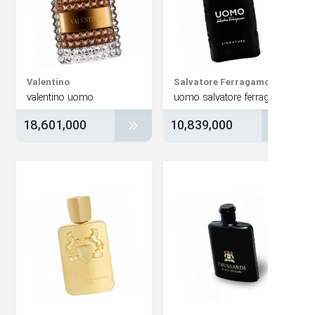
Valentino
Salvatore Ferragam
valentino uomo
18,601,000
10,839,000