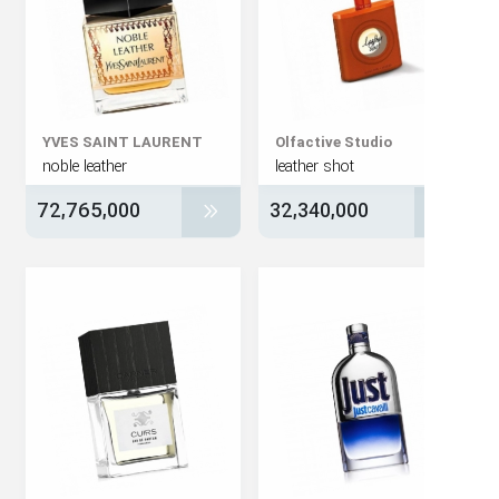
YVES SAINT LAURENT
Olfactive Studio
noble leather
leather shot
72,765,000
32,340,000